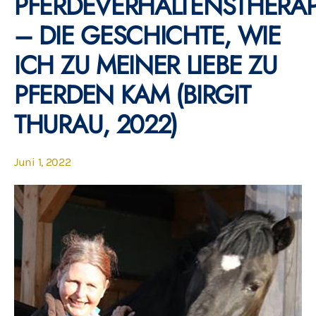
PFERDEVERHALTENSTHERAP
– DIE GESCHICHTE, WIE
ICH ZU MEINER LIEBE ZU
PFERDEN KAM (BIRGIT
THURAU, 2022)
Juni 1, 2022