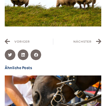
VORIGER
NÄCHSTER
Ähnliche Posts