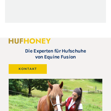
Die Experten für Hufschuhe
von Equine Fusion
KONTAKT