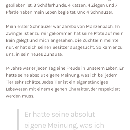
geblieben ist. 3 Schäferhunde, 4 Katzen, 4 Ziegen und 7
Pferde haben mein Leben begleitet. Und 4 Schnauzer.
Mein erster Schnauzer war Zambo von Manzenbach. Im
Zwinger ist er zu mir gekommen hat seine Pfote auf mein
Bein gelegt und mich angesehen. Die Züchterin meinte
nur, er hat sich seinen Besitzer ausgesucht. So kam er zu
uns, in sein neues Zuhause.
14 Jahre war er jeden Tag eine Freude in unserem Leben. Er
hatte seine absolut eigene Meinung, was ich bei jedem
Tier sehr schätze. Jedes Tier ist ein eigenständiges
Lebewesen mit einem eigenen Charakter, der respektiert
werden muss.
Er hatte seine absolut
eigene Meinung, was ich