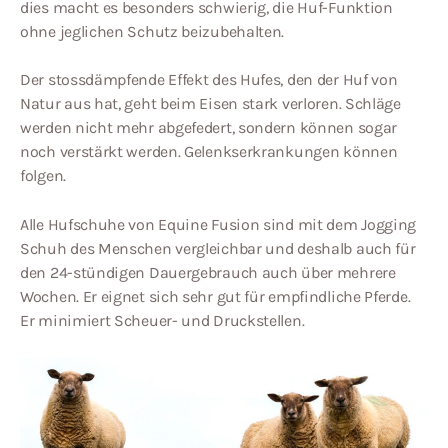
dies macht es besonders schwierig, die Huf-Funktion
ohne jeglichen Schutz beizubehalten.
Der stossdämpfende Effekt des Hufes, den der Huf von
Natur aus hat, geht beim Eisen stark verloren. Schläge
werden nicht mehr abgefedert, sondern können sogar
noch verstärkt werden. Gelenkserkrankungen können
folgen.
Alle Hufschuhe von Equine Fusion sind mit dem Jogging
Schuh des Menschen vergleichbar und deshalb auch für
den 24-stündigen Dauergebrauch auch über mehrere
Wochen. Er eignet sich sehr gut für empfindliche Pferde.
Er minimiert Scheuer- und Druckstellen.