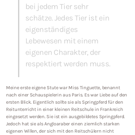
bei jedem Tier sehr
schätze. Jedes Tier ist ein
eigenständiges
Lebewesen mit einem
eigenen Charakter, der
respektiert werden muss.
Meine erste eigene Stute war Miss Tinguette, benannt
nach einer Schauspielerin aus Paris. Es war Liebe auf den
ersten Blick. Eigentlich sollte sie als Springpferd für den
Reitunterricht in einer kleinen Reitschule in Frankreich
eingesetzt werden. Sie ist ein ausgebildetes Springpferd.
Jedoch hat sie als Angloaraber einen ziemlich starken
eigenen Willen, der sich mit den Reitschülern nicht