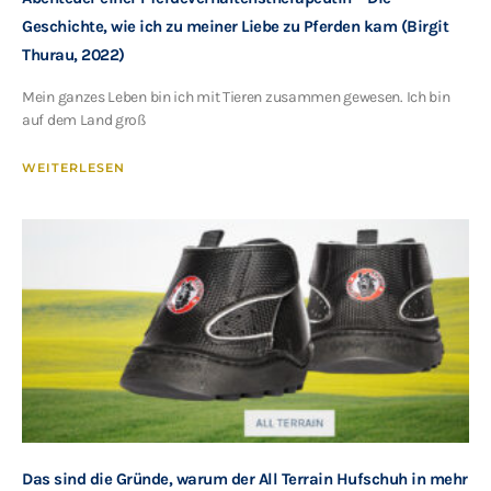
Geschichte, wie ich zu meiner Liebe zu Pferden kam (Birgit
Thurau, 2022)
Mein ganzes Leben bin ich mit Tieren zusammen gewesen. Ich bin
auf dem Land groß
WEITERLESEN
Das sind die Gründe, warum der All Terrain Hufschuh in mehr