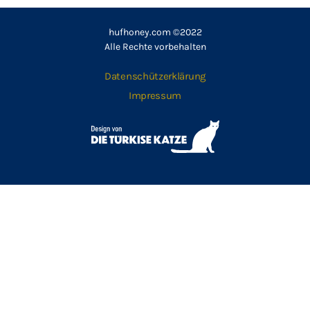
hufhoney.com ©2022
Alle Rechte vorbehalten
Datenschützerklärung
Impressum