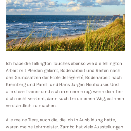
Ich habe die Tellington Touches ebenso wie die Tellington
Arbeit mit Pferden gelernt, Bodenarbeit und Reiten nach
den Grundsätzen der Ecole de légèreté, Bodenarbeit nach
Kreinberg und Parelli und Hans Jürgen Neuhauser. Und
alle diese Trainer sind sich in einem einig: wenn dein Tier
dich nicht versteht, dann such bei dir einen Weg, es Ihnen
verständlich zu machen.
Alle meine Tiere, auch die, die ich in Ausbildung hatte,
waren meine Lehrmeister. Zambo hat viele Ausstellungen