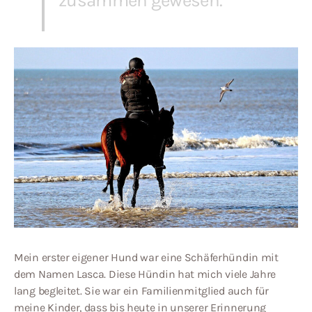
zusammen gewesen.
Mein erster eigener Hund war eine Schäferhündin mit
dem Namen Lasca. Diese Hündin hat mich viele Jahre
lang begleitet. Sie war ein Familienmitglied auch für
meine Kinder, dass bis heute in unserer Erinnerung