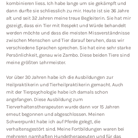
kombinieren liess. Ich habe lange um sie gekämpft und
dann durfte sie schliesslich zu mir. Heute ist sie 36 Jahre
alt und seit 32 Jahren meine treue Begleiterin. Sie hat mir
gezeigt, dass ein Tier mit Respekt und Würde behandelt
werden möchte und dass die meisten Missverständnisse
zwischen Menschen und Tier darauf beruhen, dass wir
verschiedene Sprachen sprechen. Sie hat eine sehr starke
Persönlichkeit, genau wie Zambo. Diese beiden Tiere sind
meine größten Lehrmeister.
Vor über 30 Jahren habe ich die Ausbildungen zur
Heilpraktikerin und Tierheilpraktikerin gemacht. Auch
mit der Tierpsychologie habe ich damals schon
angefangen. Diese Ausbildung zum
Tierverhaltenstherapeuten wurde dann vor 15 Jahren
erneut begonnen und abgeschlossen. Meinen
Schwerpunkt habe ich auf Pferde gelegt, die
verhaltensgestört sind. Meine Fortbildungen waren bei
mehreren namhaften Hundetherapeuten und für das