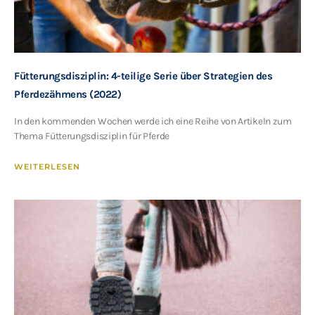
Fütterungsdisziplin: 4-teilige Serie über Strategien des
Pferdezähmens (2022)
In den kommenden Wochen werde ich eine Reihe von Artikeln zum
Thema Fütterungsdisziplin für Pferde
WEITERLESEN