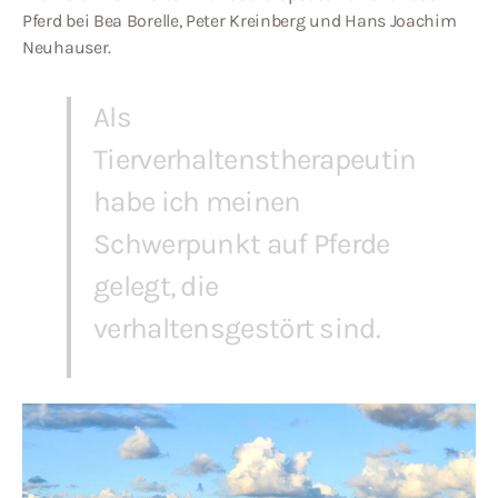
Pferd bei Bea Borelle, Peter Kreinberg und Hans Joachim
Neuhauser.
Als
Tierverhaltenstherapeutin
habe ich meinen
Schwerpunkt auf Pferde
gelegt, die
verhaltensgestört sind.