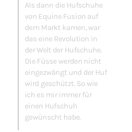
Als dann die Hufschuhe
von Equine Fusion auf
dem Markt kamen, war
das eine Revolution in
der Welt der Hufschuhe.
Die Füsse werden nicht
eingezwängt und der Huf
wird geschützt. So wie
ich es mir immer für
einen Hufschuh
gewünscht habe.