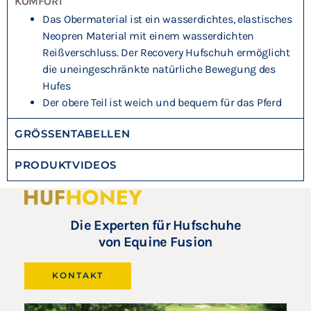
KOMFORT
Das Obermaterial ist ein wasserdichtes, elastisches
Neopren Material mit einem wasserdichten
Reißverschluss. Der Recovery Hufschuh ermöglicht
die uneingeschränkte natürliche Bewegung des
Hufes
Der obere Teil ist weich und bequem für das Pferd
GRÖSSENTABELLEN
PRODUKTVIDEOS
Die Experten für Hufschuhe
von Equine Fusion
KONTAKT