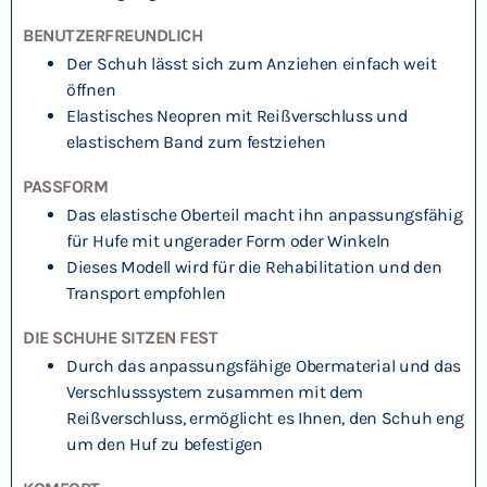
BENUTZERFREUNDLICH
Der Schuh lässt sich zum Anziehen einfach weit
öffnen
Elastisches Neopren mit Reißverschluss und
elastischem Band zum festziehen
PASSFORM
Das elastische Oberteil macht ihn anpassungsfähig
für Hufe mit ungerader Form oder Winkeln
Dieses Modell wird für die Rehabilitation und den
Transport empfohlen
DIE SCHUHE SITZEN FEST
Durch das anpassungsfähige Obermaterial und das
Verschlusssystem zusammen mit dem
Reißverschluss, ermöglicht es Ihnen, den Schuh eng
um den Huf zu befestigen