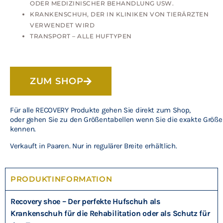
ODER MEDIZINISCHER BEHANDLUNG USW.
KRANKENSCHUH, DER IN KLINIKEN VON TIERÄRZTEN
VERWENDET WIRD
TRANSPORT – ALLE HUFTYPEN
ZUM SHOP
Für alle RECOVERY Produkte gehen Sie direkt zum Shop,
oder gehen Sie zu den Größentabellen wenn Sie die exakte Größe
kennen.
Verkauft in Paaren. Nur in regulärer Breite erhältlich.
PRODUKTINFORMATION
Recovery shoe – Der perfekte Hufschuh als
Krankenschuh für die Rehabilitation oder als Schutz für