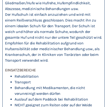
Gliedmaßen/Hufe wie Hufrehe, Hufempfindlichkeit,
Abszesse, medizinische Behandlungen usw.
Der Hufschuh ist einfach anzuziehen und wird mit
einem
Reißverschluss
geschlossen. Dies macht ihn zu
einem idealen Schuh für den Transport. Der Schuh ist
weich und höher als normale Schuhe, wodurch der
gesamte Huf und nicht nur der untere Teil geschützt wird.
Empfohlen für die Rehabilitation aufgrund von
Hufsensibilität oder medizinischer Behandlung usw., als
Krankenschuh, der in Kliniken von Tierärzten oder beim
Transport verwendet wird.
EINSATZBEREICHE
Rehabilitation
Transport
Behandlung mit Medikamenten, die nicht
verunreinigt werden dürfen
Auslauf auf dem Paddock bei Rehabilitation
NICHT geeignet zum Reiten oder auf der Weide