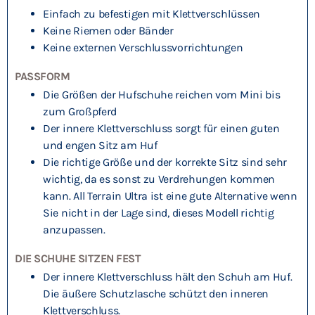
Einfach zu befestigen mit Klettverschlüssen
Keine Riemen oder Bänder
Keine externen Verschlussvorrichtungen
PASSFORM
Die Größen der Hufschuhe reichen vom Mini bis
zum Großpferd
Der innere Klettverschluss sorgt für einen guten
und engen Sitz am Huf
Die richtige Größe und der korrekte Sitz sind sehr
wichtig, da es sonst zu Verdrehungen kommen
kann. All Terrain Ultra ist eine gute Alternative wenn
Sie nicht in der Lage sind, dieses Modell richtig
anzupassen.
DIE SCHUHE SITZEN FEST
Der innere Klettverschluss hält den Schuh am Huf.
Die äußere Schutzlasche schützt den inneren
Klettverschluss.