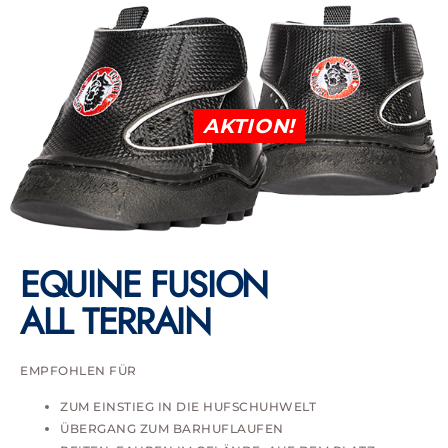
AKTION!
EQUINE FUSION
ALL TERRAIN
EMPFOHLEN FÜR
ZUM EINSTIEG IN DIE HUFSCHUHWELT
ÜBERGANG ZUM BARHUFLAUFEN