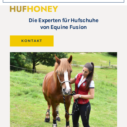
Die Experten für Hufschuhe
von Equine Fusion
KONTAKT