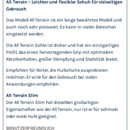
All Terrain – Leichter und flexibler Schuh für vielseitigen
Gebrauch
Das Modell All Terrain ist ein lange bewährtes Modell und
auch noch sehr preiswert. Es kann in vielen Bereichen
eingesetzt werden.
Die All Terrain Sohle ist dicker und hat ein einzigartiges
Profil, das einen hervorragenden Grip mit optimalem
Abrollverhalten, großer Dämpfung und Stabilität bietet.
Empfohlen für Reiter, die Hufschuhe ausprobieren
möchten. Er wird für den Gebrauch bei vielen
Anwendungen empfohlen.
All Terrain Slim
Der All Terrain Slim hat dieselben großartigen
Eigenschaften wie der All Terrain, nur ist er für schmale
oder ovale Hufe geeignet.
BENUTZERFREUNDLICH