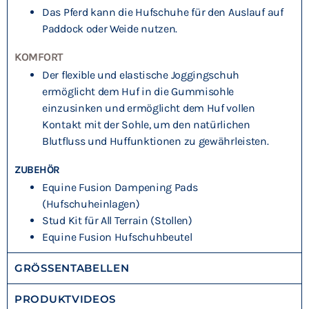
Das Pferd kann die Hufschuhe für den Auslauf auf
Paddock oder Weide nutzen.
KOMFORT
Der flexible und elastische Joggingschuh
ermöglicht dem Huf in die Gummisohle
einzusinken und ermöglicht dem Huf vollen
Kontakt mit der Sohle, um den natürlichen
Blutfluss und Huffunktionen zu gewährleisten.
ZUBEHÖR
Equine Fusion Dampening Pads
(Hufschuheinlagen)
Stud Kit für All Terrain (Stollen)
Equine Fusion Hufschuhbeutel
GRÖSSENTABELLEN
PRODUKTVIDEOS