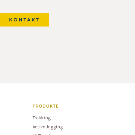
KONTAKT
PRODUKTE
Trekking
Active Jogging