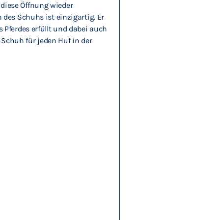
diese Öffnung wieder
des Schuhs ist einzigartig. Er
Pferdes erfüllt und dabei auch
 Schuh für jeden Huf in der