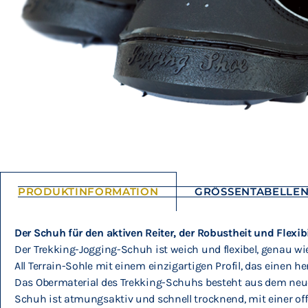
PRODUKTINFORMATION
GRÖSSENTABELLE
Der Schuh für den aktiven Reiter, der Robustheit und Flexib
Der Trekking-Jogging-Schuh ist weich und flexibel, genau w
All Terrain-Sohle mit einem einzigartigen Profil, das einen 
Das Obermaterial des Trekking-Schuhs besteht aus dem neuen 
Schuh ist atmungsaktiv und schnell trocknend, mit einer of