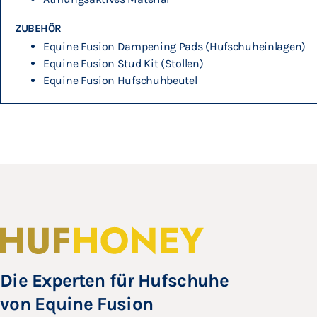
ZUBEHÖR
Equine Fusion Dampening Pads (Hufschuheinlagen)
Equine Fusion Stud Kit (Stollen)
Equine Fusion Hufschuhbeutel
Die Experten für Hufschuhe
von Equine Fusion