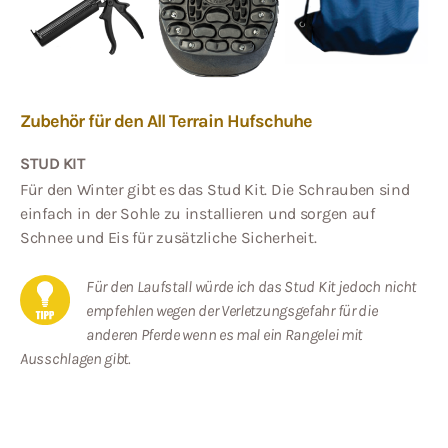
Zubehör für den All Terrain Hufschuhe
STUD KIT
Für den Winter gibt es das Stud Kit. Die Schrauben sind
einfach in der Sohle zu installieren und sorgen auf
Schnee und Eis für zusätzliche Sicherheit.
Für den Laufstall würde ich das Stud Kit jedoch nicht
empfehlen wegen der Verletzungsgefahr für die
anderen Pferde wenn es mal ein Rangelei mit
Ausschlagen gibt.