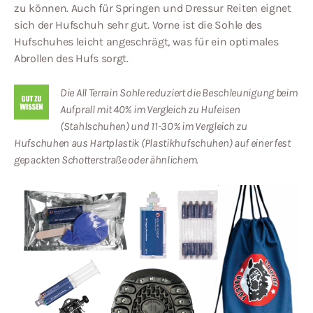
zu können. Auch für Springen und Dressur Reiten eignet
sich der Hufschuh sehr gut. Vorne ist die Sohle des
Hufschuhes leicht angeschrägt, was für ein optimales
Abrollen des Hufs sorgt.
Die All Terrain Sohle reduziert die Beschleunigung beim
Aufprall mit 40% im Vergleich zu Hufeisen
(Stahlschuhen) und 11-30% im Vergleich zu
Hufschuhen aus Hartplastik (Plastikhufschuhen) auf einer fest
gepackten Schotterstraße oder ähnlichem.