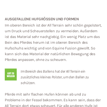
AUSGEFALLENE HUFGRÖSSEN UND FORMEN
Im oberen Bereich ist der All Terrain sehr schön gepolstert,
um Druck und Scheuerstellen zu vermeiden. Außerdem
ist das Material sehr nachgiebig. Ein wenig Platz um das
Bein des Pferdes herum ist im oberen Bereich des
Hufschuhs wichtig und von Equine Fusion gewollt. So
kann sich das Material der natürlichen Bewegung des
Pferdes anpassen, ohne zu scheuern.
Im Bereich des Ballens hat der All Terrain ein
zusätzliches kleines Polster, um den Ballen zu
schützen.
Pferde mit sehr flachen Hufen können ab und zu
Probleme in der Fessel bekommen. Es kann sein, dass der
All Terrain dort etwas scheuert. Für alle anderen Hufe ist