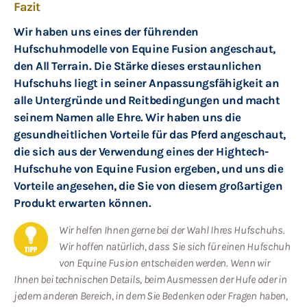
Fazit
Wir haben uns eines der führenden
Hufschuhmodelle von Equine Fusion angeschaut,
den All Terrain. Die Stärke dieses erstaunlichen
Hufschuhs liegt in seiner Anpassungsfähigkeit an
alle Untergründe und Reitbedingungen und macht
seinem Namen alle Ehre. Wir haben uns die
gesundheitlichen Vorteile für das Pferd angeschaut,
die sich aus der Verwendung eines der Hightech-
Hufschuhe von Equine Fusion ergeben, und uns die
Vorteile angesehen, die Sie von diesem großartigen
Produkt erwarten können.
Wir helfen Ihnen gerne bei der Wahl Ihres Hufschuhs.
Wir hoffen natürlich, dass Sie sich für einen Hufschuh
von Equine Fusion entscheiden werden. Wenn wir
Ihnen bei technischen Details, beim Ausmessen der Hufe oder in
jedem anderen Bereich, in dem Sie Bedenken oder Fragen haben,