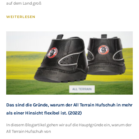
auf dem Land groß
WEITERLESEN
Das sind die Gründe, warum der All Terrain Hufschuh in mehr
als einer Hinsicht flexibel ist. (2022)
In diesem Blogartikel gehen wir auf die Hauptgründe ein, warum der
All Terrain Hufschuh von