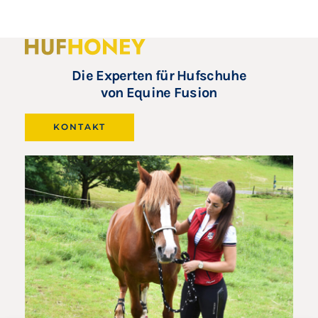
Die Experten für Hufschuhe
von Equine Fusion
KONTAKT