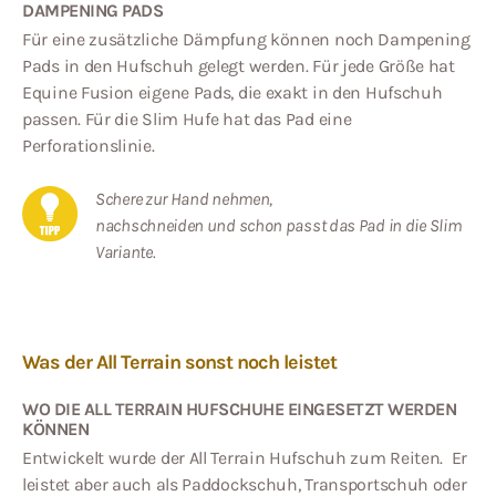
DAMPENING PADS
Für eine zusätzliche Dämpfung können noch Dampening
Pads in den Hufschuh gelegt werden. Für jede Größe hat
Equine Fusion eigene Pads, die exakt in den Hufschuh
passen. Für die Slim Hufe hat das Pad eine
Perforationslinie.
Schere zur Hand nehmen,
nachschneiden und schon passt das Pad in die Slim
Variante.
Was der All Terrain sonst noch leistet
WO DIE ALL TERRAIN HUFSCHUHE EINGESETZT WERDEN
KÖNNEN
Entwickelt wurde der All Terrain Hufschuh zum Reiten. Er
leistet aber auch als Paddockschuh, Transportschuh oder