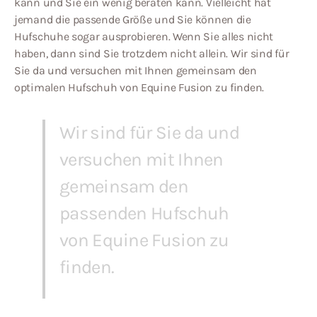
kann und Sie ein wenig beraten kann. Vielleicht hat
jemand die passende Größe und Sie können die
Hufschuhe sogar ausprobieren. Wenn Sie alles nicht
haben, dann sind Sie trotzdem nicht allein. Wir sind für
Sie da und versuchen mit Ihnen gemeinsam den
optimalen Hufschuh von Equine Fusion zu finden.
Wir sind für Sie da und
versuchen mit Ihnen
gemeinsam den
passenden Hufschuh
von Equine Fusion zu
finden.