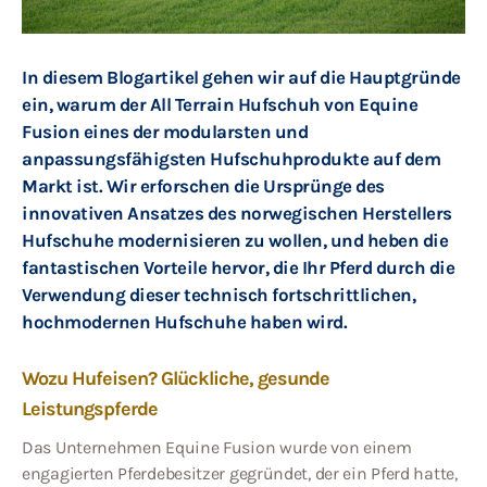
In diesem Blogartikel gehen wir auf die Hauptgründe
ein, warum der All Terrain Hufschuh von Equine
Fusion eines der modularsten und
anpassungsfähigsten Hufschuhprodukte auf dem
Markt ist. Wir erforschen die Ursprünge des
innovativen Ansatzes des norwegischen Herstellers
Hufschuhe modernisieren zu wollen, und heben die
fantastischen Vorteile hervor, die Ihr Pferd durch die
Verwendung dieser technisch fortschrittlichen,
hochmodernen Hufschuhe haben wird.
Wozu Hufeisen? Glückliche, gesunde
Leistungspferde
Das Unternehmen Equine Fusion wurde von einem
engagierten Pferdebesitzer gegründet, der ein Pferd hatte,