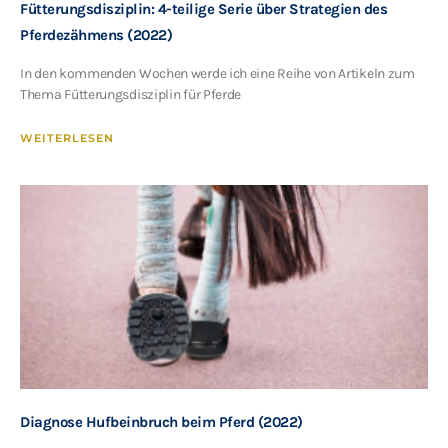
Fütterungsdisziplin: 4-teilige Serie über Strategien des
Pferdezähmens (2022)
In den kommenden Wochen werde ich eine Reihe von Artikeln zum
Thema Fütterungsdisziplin für Pferde
WEITERLESEN
Diagnose Hufbeinbruch beim Pferd (2022)