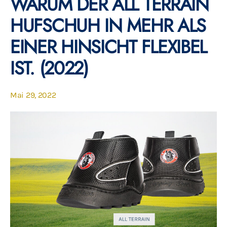
WARUM DER ALL TERRAIN
HUFSCHUH IN MEHR ALS
EINER HINSICHT FLEXIBEL
IST. (2022)
Mai 29, 2022