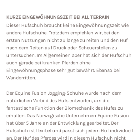
KURZE EINGEWÖHNUNGSZEIT BEI ALL TERRAIN
Dieser Hufschuh braucht keine Eingewöhnungszeit wie
andere Hufschuhe. Trotzdem empfehlen wir, bei den
ersten Nutzungen nicht zu lange zu reiten und den Huf
nach dem Reiten auf Druck oder Scheuerstellen zu
untersuchen. Im Allgemeinen aber hat sich der Hufschuh
auch gerade bei kranken Pferden ohne
Eingewöhnungsphase sehr gut bewährt. Ebenso bei
Wanderritten.
Der Equine Fusion Jogging-Schuhe wurde nach dem
natürlichen Vorbild des Hufs entworfen, um die
fantastische Funktion der Biomechanik des Hufes zu
erhalten. Das Norwegische Unternehmen Equine Fusion
hat über 5 Jahre an der Entwicklung gearbeitet, Der
Hufschuh ist flexibel und passt sich jedem Huf individuell
an. Der Huf des Pferdes wird in diesem Hufschuh nicht