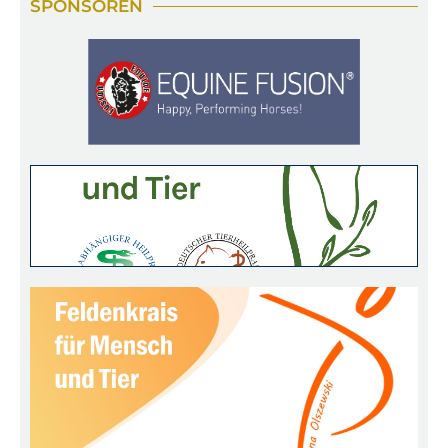
SPONSOREN