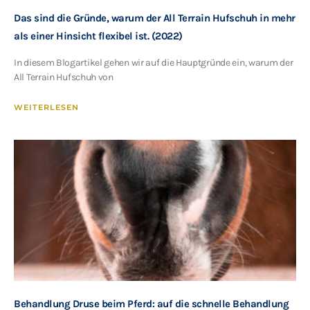
Das sind die Gründe, warum der All Terrain Hufschuh in mehr
als einer Hinsicht flexibel ist. (2022)
In diesem Blogartikel gehen wir auf die Hauptgründe ein, warum der
All Terrain Hufschuh von
WEITERLESEN
Behandlung Druse beim Pferd: auf die schnelle Behandlung