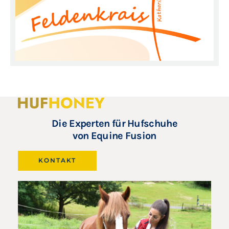
Die Experten für Hufschuhe
von Equine Fusion
KONTAKT